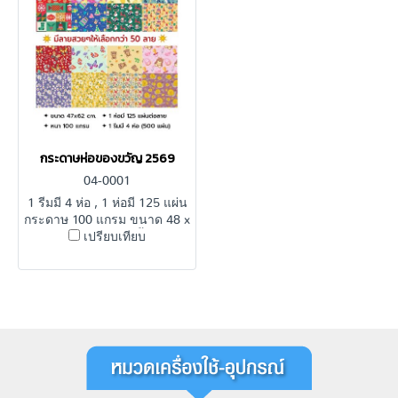
กระดาษห่อของขวัญ 2569
04-0001
1 รีมมี 4 ห่อ , 1 ห่อมี 125 แผ่น
กระดาษ 100 แกรม ขนาด 48 x
62 cm. (18.5 x 24 นิ้ว) พิมพ์
เปรียบเทียบ
ลายสวยสะดุดตา