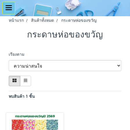
หน้าแรก
สินค้าทั้งหมด
กระดาษห่อของขวัญ
กระดาษห่อของขวัญ
เรียงตาม
พบสินค้า 1 ชิ้น