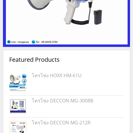
Featured Products
โทรโข่ง HOXX HM-61U
โทรโข่ง DECCON MG-3008B
โทรโข่ง DECCON MG-212R