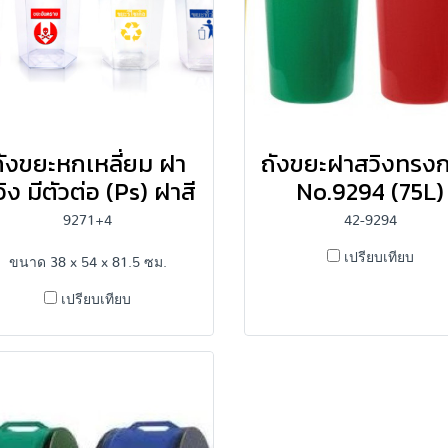
ถังขยะหกเหลี่ยม ฝา
ถังขยะฝาสวิงทรง
ิง มีตัวต่อ (Ps) ฝาสี
No.9294 (75L)
9271+4
42-9294
เปรียบเทียบ
ขนาด 38 x 54 x 81.5 ซม.
เปรียบเทียบ