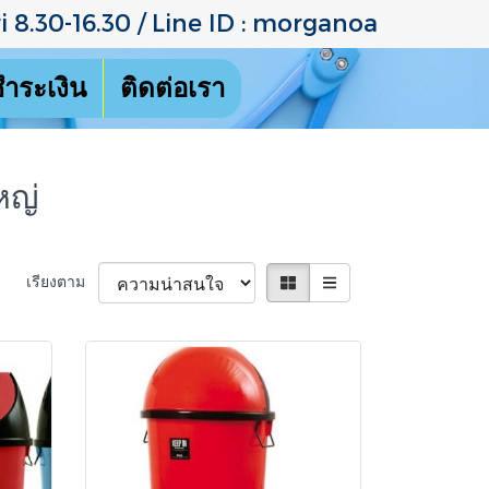
 8.30-16.30 / Line ID : morganoa
ชำระเงิน
ติดต่อเรา
หญ่
เรียงตาม