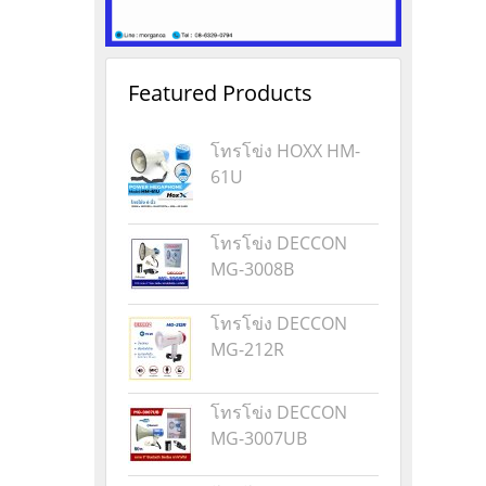
Featured Products
โทรโข่ง HOXX HM-
61U
โทรโข่ง DECCON
MG-3008B
โทรโข่ง DECCON
MG-212R
โทรโข่ง DECCON
MG-3007UB