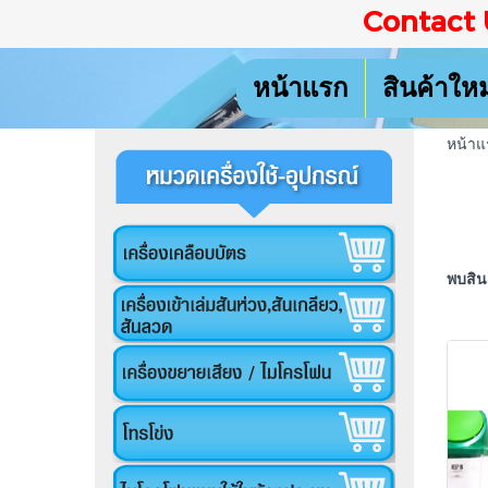
Contact 
หน้าแรก
สินค้าให
หน้าแ
พบสินค