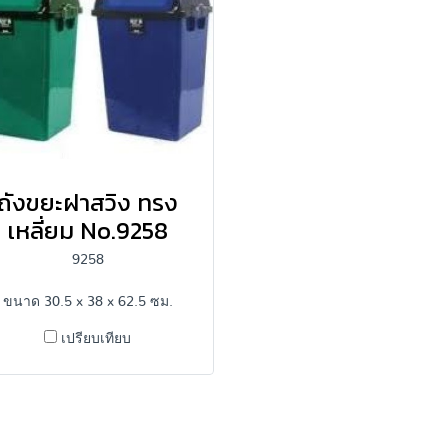
ถังขยะฝาสวิง ทรง
เหลี่ยม No.9258
9258
ขนาด 30.5 x 38 x 62.5 ซม.
เปรียบเทียบ