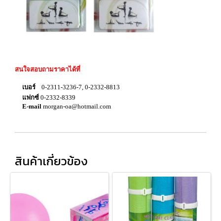
สนใจสอบถามราคาได้ที่
เบอร์
0-2311-3236-7, 0-2332-8813
แฟกซ์
0-2332-8339
E-mail
morgan-oa@hotmail.com
สินค้าเกี่ยวข้อง