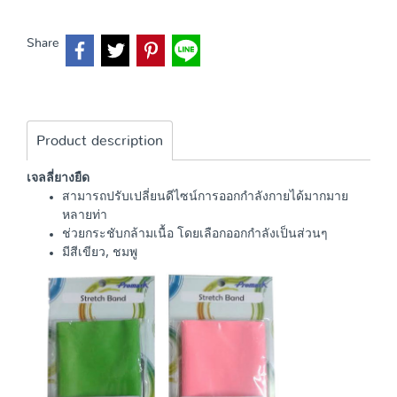
Share
Product description
เจลลี่ยางยืด
สามารถปรับเปลี่ยนดีไซน์การออกกำลังกายได้มากมาย
หลายท่า
ช่วยกระชับกล้ามเนื้อ โดยเลือกออกกำลังเป็นส่วนๆ
​มีสีเขียว, ชมพู