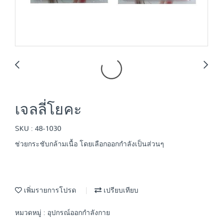
เจลลี่โยคะ
SKU : 48-1030
ช่วยกระชับกล้ามเนื้อ โดยเลือกออกกำลังเป็นส่วนๆ
เพิ่มรายการโปรด
เปรียบเทียบ
หมวดหมู่ :
อุปกรณ์ออกกำลังกาย