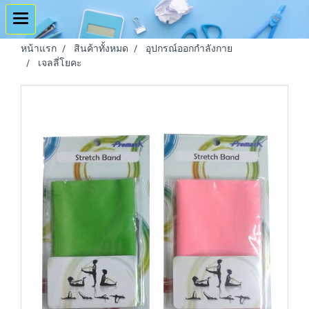
หน้าแรก
สินค้าทั้งหมด
อุปกรณ์ออกกำลังกาย
เจลลี่โยคะ