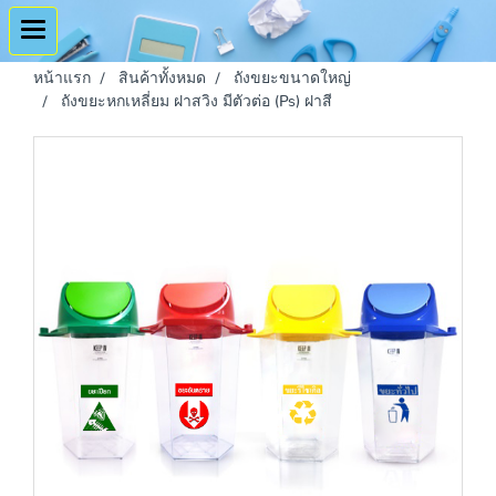
หน้าแรก
สินค้าทั้งหมด
ถังขยะขนาดใหญ่
ถังขยะหกเหลี่ยม ฝาสวิง มีตัวต่อ (Ps) ฝาสี