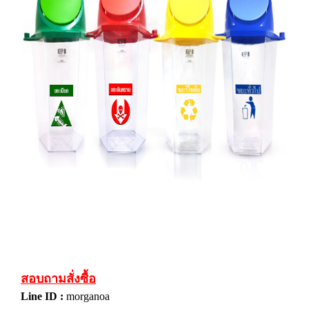
สอบถามสั่งซื้อ
Line ID :
morganoa