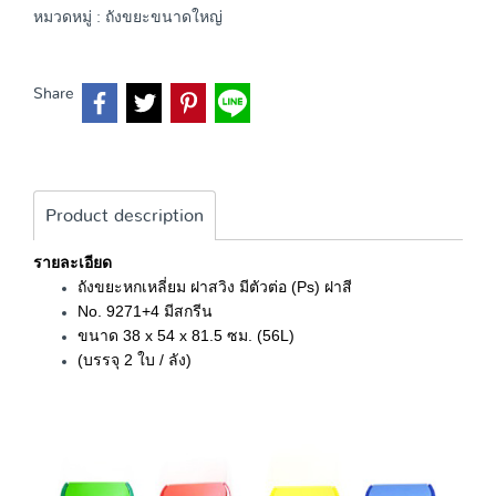
หมวดหมู่ :
ถังขยะขนาดใหญ่
Share
Product description
รายละเอียด
ถังขยะหกเหลี่ยม ฝาสวิง มีตัวต่อ (Ps) ฝาสี
No. 9271+4 มีสกรีน
ขนาด 38 x 54 x 81.5 ซม. (56L)
(บรรจุ 2 ใบ / ลัง)