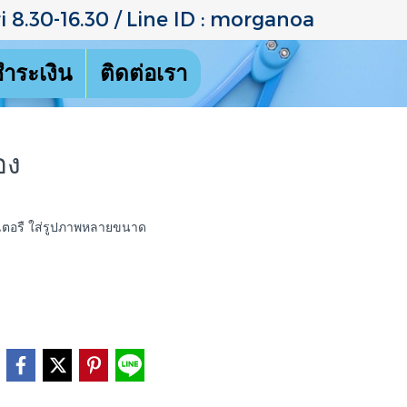
 8.30-16.30 / Line ID : morganoa
ชำระเงิน
ติดต่อเรา
อง
สเตอรื ใส่รูปภาพหลายขนาด
e