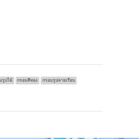
บรูปไม้
กรอบสีทอง
กรอบรูปลายเรียบ