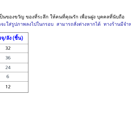
็นของขวัญ ของที่ระลึก
ให้คนที่คุณรัก เพื่อนฝูง บุคคลที่นับถือ
กจะใส่รูปภาพลงไปในกรอบ สามารถสั่งต่างหากได้ ทางร้านมีจำ
จุ/ลัง (ชิ้น)
32
36
24
6
12