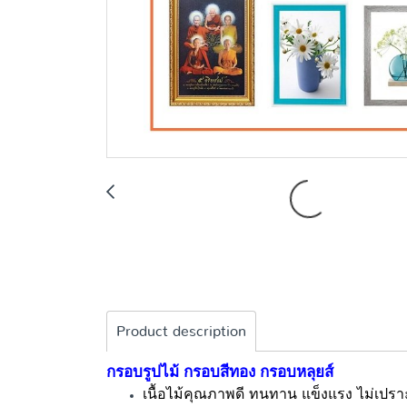
Product description
กรอบรูปไม้ กรอบสีทอง กรอบหลุยส์
เนื้อไม้คุณภาพดี ทนทาน แข็งแรง ไม่เปรา