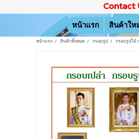
Contact 
หน้าแรก
สินค้าให
หน้าแรก
สินค้าทั้งหมด
กรอบรูป
กรอบรูปไม้ 