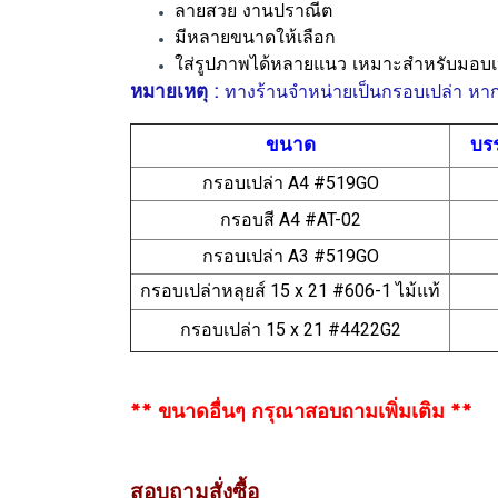
ลายสวย งานปราณีต
มีหลายขนาดให้เลือก
ใส่รูปภาพได้หลายแนว เหมาะสำหรับมอบเป
หมายเหตุ :
ทางร้านจำหน่ายเป็นกรอบเปล่า หา
ขนาด
บรร
กรอบเปล่า A4 #519GO
กรอบสี A4 #AT-02
กรอบเปล่า A3 #519GO
กรอบเปล่าหลุยส์ 15 x 21 #606-1 ไม้แท้
กรอบเปล่า 15 x 21 #4422G2
** ขนาดอื่นๆ กรุณาสอบถามเพิ่มเติม **
สอบถามสั่งซื้อ