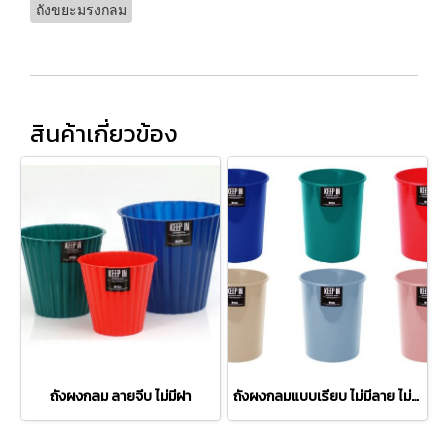
ถังขยะมรงกลม
สินค้าเกี่ยวข้อง
ถังผงกลม ลายจีบ ไม่มีฝา
ถังผงกลมแบบเรียบ ไม่มีลาย ไม่มีฝา