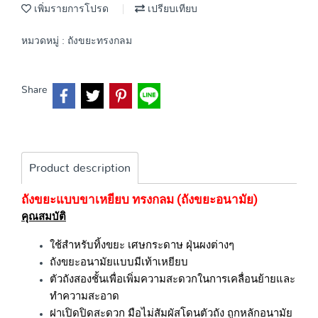
เพิ่มรายการโปรด
เปรียบเทียบ
หมวดหมู่ :
ถังขยะทรงกลม
Share
Product description
ถังขยะแบบขาเหยียบ ทรงกลม (ถังขยะอนามัย)
คุณสมบัติ
ใช้สำหรับทิ้งขยะ เศษกระดาษ ฝุ่นผงต่างๆ
ถังขยะอนามัยแบบมีเท้าเหยียบ
ตัวถังสองชั้นเพื่อเพิ่มความสะดวกในการเคลื่อนย้ายและ
ทำความสะอาด
ฝาเปิดปิดสะดวก มือไม่สัมผัสโดนตัวถัง ถูกหลักอนามัย