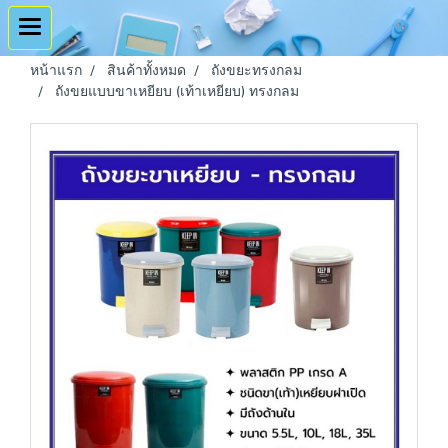
หน้าแรก
สินค้าทั้งหมด
ถังขยะทรงกลม
ถังขยแบบขาเหยียบ (เท้าเหยียบ) ทรงกลม