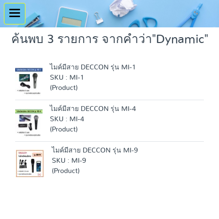
ค้นพบ 3 รายการ จากคำว่า"Dynamic"
ไมค์มีสาย DECCON รุ่น MI-1
SKU : MI-1
(Product)
ไมค์มีสาย DECCON รุ่น MI-4
SKU : MI-4
(Product)
ไมค์มีสาย DECCON รุ่น MI-9
SKU : MI-9
(Product)