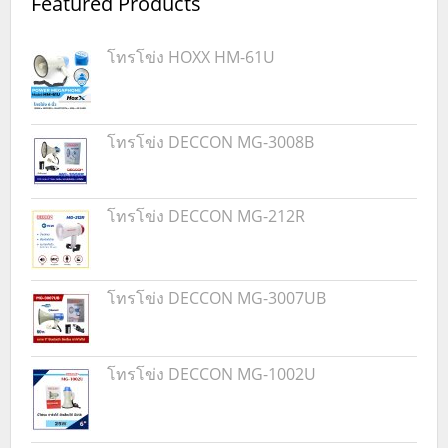
Featured Products
โทรโข่ง HOXX HM-61U
โทรโข่ง DECCON MG-3008B
โทรโข่ง DECCON MG-212R
โทรโข่ง DECCON MG-3007UB
โทรโข่ง DECCON MG-1002U