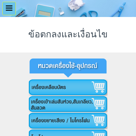
ข้อตกลงและเงื่อนไข